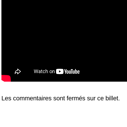
Les commentaires sont fermés sur ce billet.