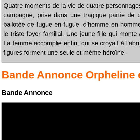
Quatre moments de la vie de quatre personnages f
campagne, prise dans une tragique partie de 
ballotée de fugue en fugue, d'homme en homme
le triste foyer familial. Une jeune fille qui monte
La femme accomplie enfin, qui se croyait à l'abr
figures forment une seule et même héroïne.
Bande Annonce
Orpheline
Bande Annonce