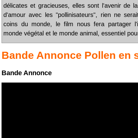
délicates et gracieuses, elles sont l'avenir de l
d'amour avec les "pollinisateurs", rien ne sera
coins du monde, le film nous fera partager l'i
monde végétal et le monde animal, essentiel pour 
Bande Annonce
Pollen
en 
Bande Annonce