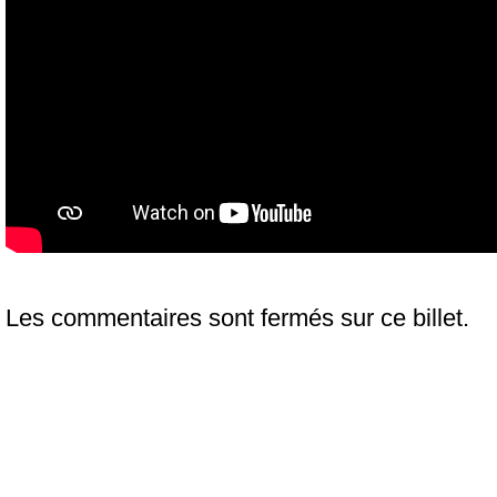
Les commentaires sont fermés sur ce billet.