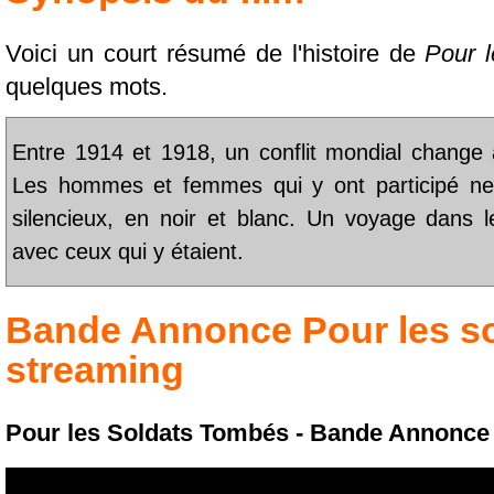
Voici un court résumé de l'histoire de
Pour 
quelques mots.
Entre 1914 et 1918, un conflit mondial change à 
Les hommes et femmes qui y ont participé ne
silencieux, en noir et blanc. Un voyage dans le
avec ceux qui y étaient.
Bande Annonce
Pour les s
streaming
Pour les Soldats Tombés - Bande Annonc