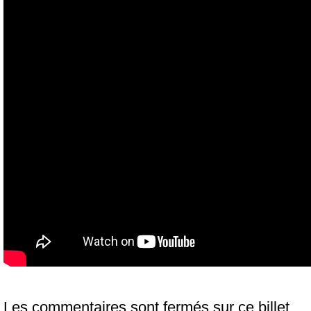
Les commentaires sont fermés sur ce billet.