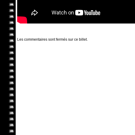
Les commentaires sont fermés sur ce billet.