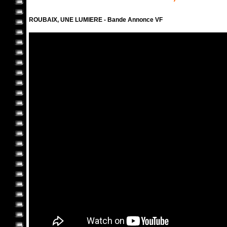
ROUBAIX, UNE LUMIERE - Bande Annonce VF