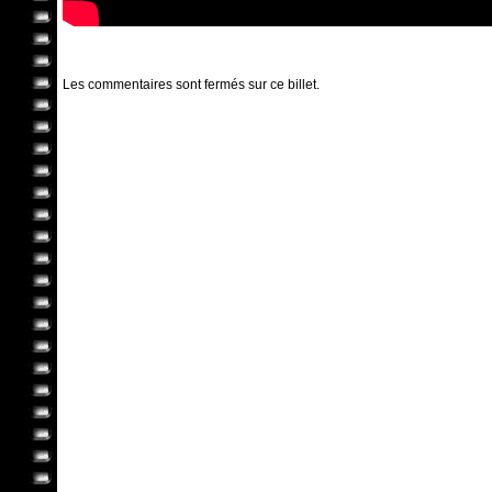
Les commentaires sont fermés sur ce billet.