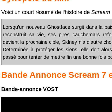
Voici un court résumé de l'histoire de
Scream 
Lorsqu’un nouveau Ghostface surgit dans la paisi
reconstruit sa vie, ses pires cauchemars refon
devient la prochaine cible, Sidney n’a d’autre ch
Déterminée à protéger les siens, elle doit alo
passé pour tenter de mettre fin une bonne fois p
Bande Annonce
Scream 7
e
Bande-annonce VOST