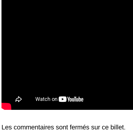
Les commentaires sont fermés sur ce billet.