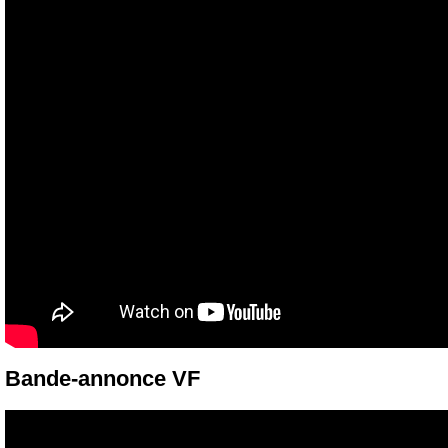
Bande-annonce VF