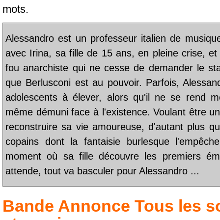
mots.
Alessandro est un professeur italien de musiqu
avec Irina, sa fille de 15 ans, en pleine crise, 
fou anarchiste qui ne cesse de demander le stat
que Berlusconi est au pouvoir. Parfois, Alessand
adolescents à élever, alors qu'il ne se rend m
même démuni face à l'existence. Voulant être un 
reconstruire sa vie amoureuse, d'autant plus qu
copains dont la fantaisie burlesque l'empêch
moment où sa fille découvre les premiers émo
attende, tout va basculer pour Alessandro ...
Bande Annonce
Tous les so