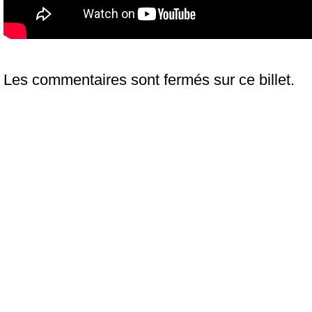
Les commentaires sont fermés sur ce billet.