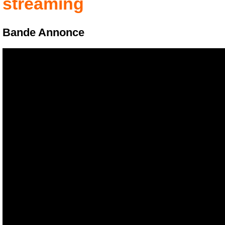
streaming
Bande Annonce