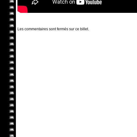
Les commentaires sont fermés sur ce billet.