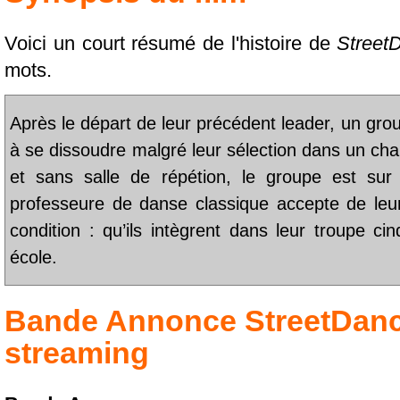
Voici un court résumé de l'histoire de
Street
mots.
Après le départ de leur précédent leader, un g
à se dissoudre malgré leur sélection dans un cha
et sans salle de répétion, le groupe est sur
professeure de danse classique accepte de leur
condition : qu’ils intègrent dans leur troupe c
école.
Bande Annonce
StreetDan
streaming