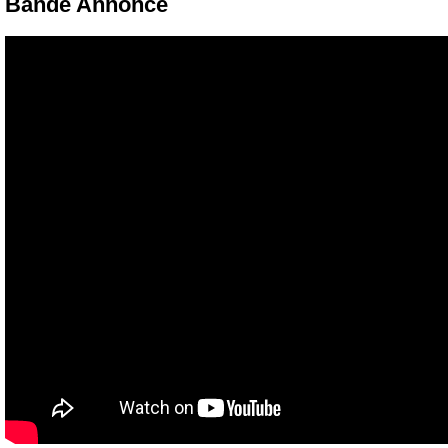
Bande Annonce