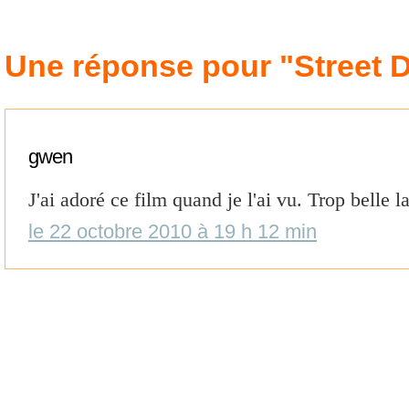
Une réponse pour "Street 
gwen
J'ai adoré ce film quand je l'ai vu. Trop belle 
le 22 octobre 2010 à 19 h 12 min