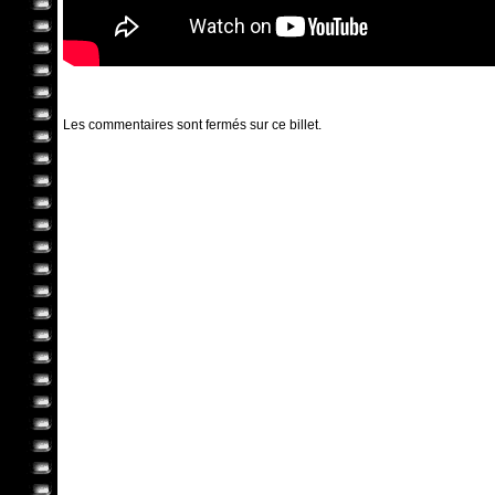
Les commentaires sont fermés sur ce billet.