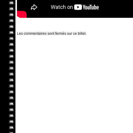
Les commentaires sont fermés sur ce billet.