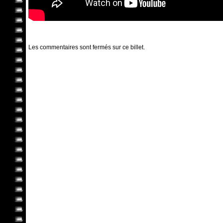
Les commentaires sont fermés sur ce billet.