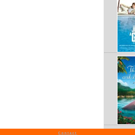
Contact