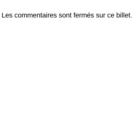
Les commentaires sont fermés sur ce billet.