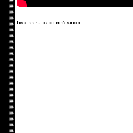
Les commentaires sont fermés sur ce billet.