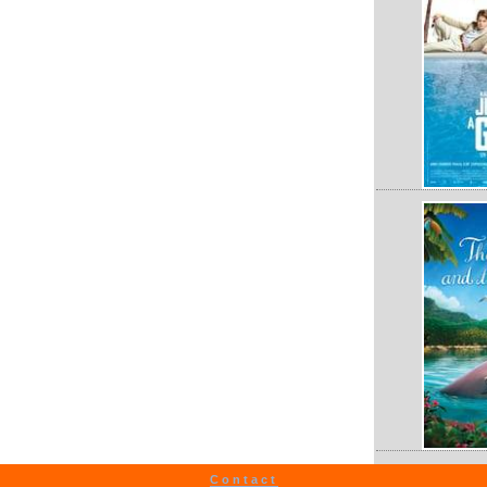
Contact