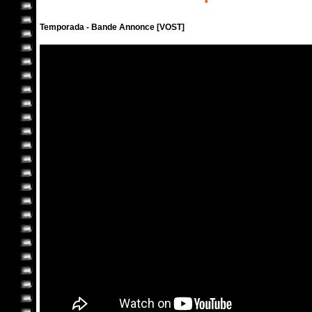
Temporada - Bande Annonce [VOST]