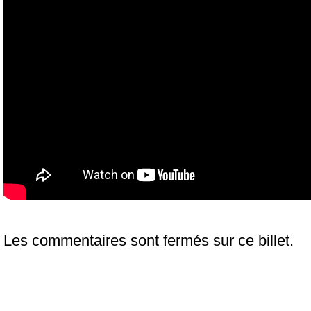
Les commentaires sont fermés sur ce billet.