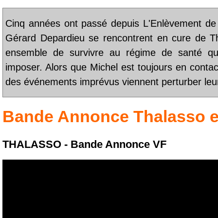
Cinq années ont passé depuis L'Enlèvement de 
Gérard Depardieu se rencontrent en cure de Th
ensemble de survivre au régime de santé que
imposer. Alors que Michel est toujours en contac
des événements imprévus viennent perturber l
Bande Annonce
Thalasso
e
THALASSO - Bande Annonce VF