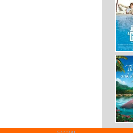
Contact