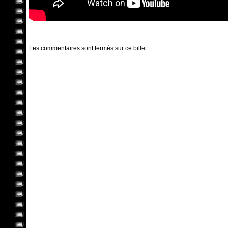
Les commentaires sont fermés sur ce billet.