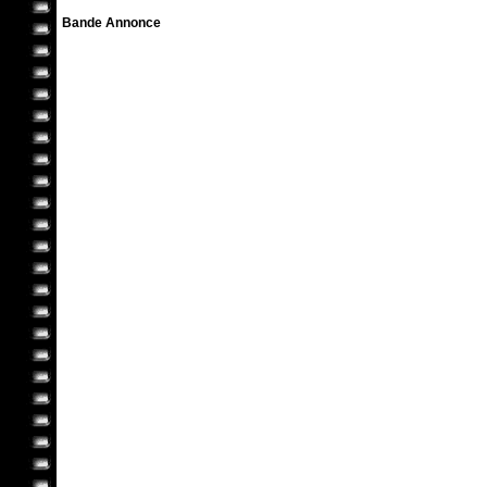
Bande Annonce