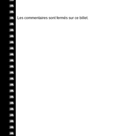
Les commentaires sont fermés sur ce billet.