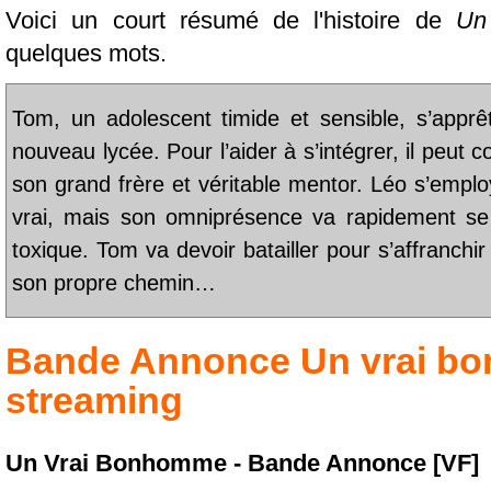
Voici un court résumé de l'histoire de
Un
quelques mots.
Tom, un adolescent timide et sensible, s’apprê
nouveau lycée. Pour l’aider à s’intégrer, il peut 
son grand frère et véritable mentor. Léo s’empl
vrai, mais son omniprésence va rapidement se
toxique. Tom va devoir batailler pour s’affranchi
son propre chemin…
Bande Annonce
Un vrai b
streaming
Un Vrai Bonhomme - Bande Annonce [VF]