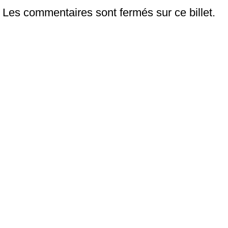
Les commentaires sont fermés sur ce billet.