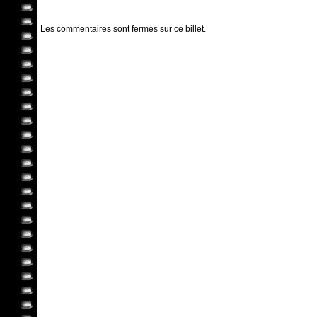
Les commentaires sont fermés sur ce billet.