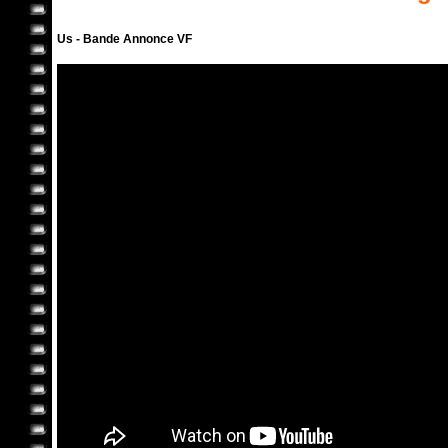
Us - Bande Annonce VF