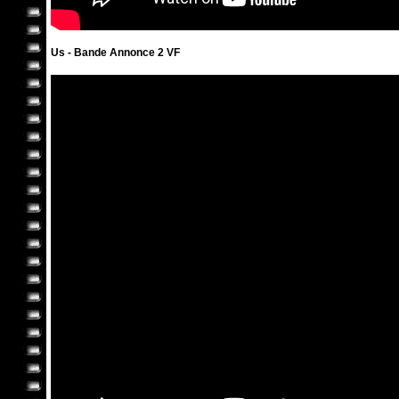
Us - Bande Annonce 2 VF