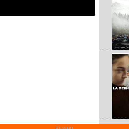
Contact