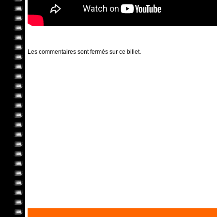
Les commentaires sont fermés sur ce billet.