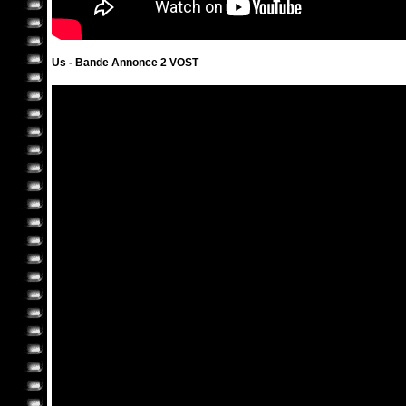
Us - Bande Annonce 2 VOST