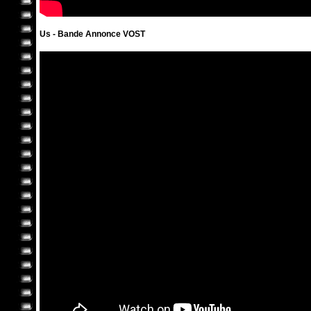
Us - Bande Annonce VOST