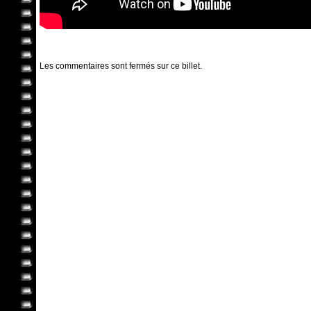
Les commentaires sont fermés sur ce billet.