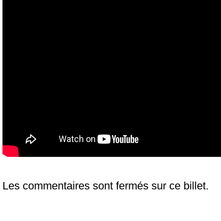
Les commentaires sont fermés sur ce billet.