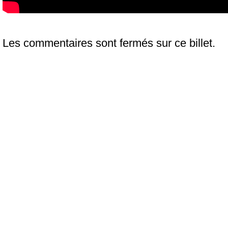
Les commentaires sont fermés sur ce billet.