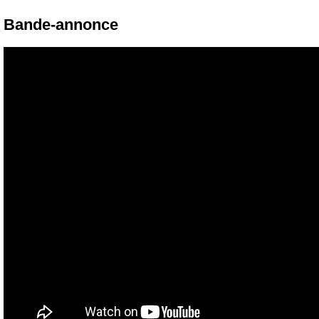
Bande-annonce