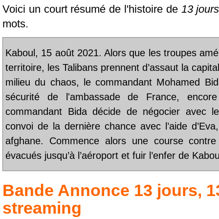
Voici un court résumé de l'histoire de
13 jours
mots.
Kaboul, 15 août 2021. Alors que les troupes améri
territoire, les Talibans prennent d’assaut la capit
milieu du chaos, le commandant Mohamed Bid
sécurité de l'ambassade de France, encore
commandant Bida décide de négocier avec les
convoi de la dernière chance avec l’aide d’Eva,
afghane. Commence alors une course contre 
évacués jusqu’à l’aéroport et fuir l’enfer de Kaboul
Bande Annonce
13 jours, 1
streaming