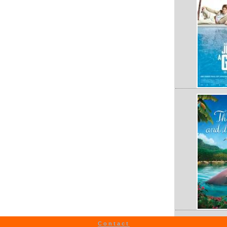
Contact