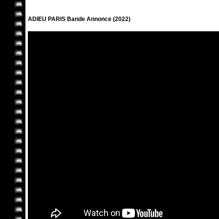
ADIEU PARIS Bande Annonce (2022)