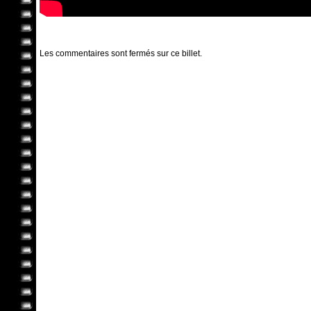
Les commentaires sont fermés sur ce billet.