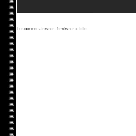
Les commentaires sont fermés sur ce billet.