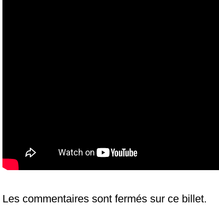
Les commentaires sont fermés sur ce billet.