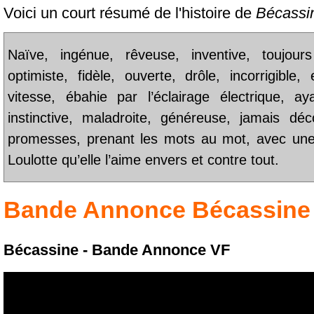
Voici un court résumé de l'histoire de
Bécassin
Naïve, ingénue, rêveuse, inventive, toujours
optimiste, fidèle, ouverte, drôle, incorrigible,
vitesse, ébahie par l’éclairage électrique, 
instinctive, maladroite, généreuse, jamais dé
promesses, prenant les mots au mot, avec une
Loulotte qu’elle l’aime envers et contre tout.
Bande Annonce
Bécassine 
Bécassine - Bande Annonce VF