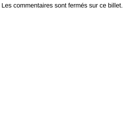
Les commentaires sont fermés sur ce billet.