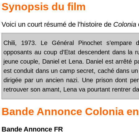
Synopsis du film
Voici un court résumé de l'histoire de
Colonia
Chili, 1973. Le Général Pinochet s’empare d
opposants au coup d’Etat descendent dans la ru
jeune couple, Daniel et Lena. Daniel est arrêté par
est conduit dans un camp secret, caché dans un l
dirigée par un ancien nazi. Une prison dont per
retrouver son amant, Lena va pourtant rentrer da
Bande Annonce
Colonia
en
Bande Annonce FR