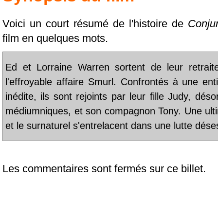
Voici un court résumé de l'histoire de
Conju
film en quelques mots.
Ed et Lorraine Warren sortent de leur retrai
l'effroyable affaire Smurl. Confrontés à une en
inédite, ils sont rejoints par leur fille Judy, d
médiumniques, et son compagnon Tony. Une ultime
et le surnaturel s'entrelacent dans une lutte dés
Les commentaires sont fermés sur ce billet.