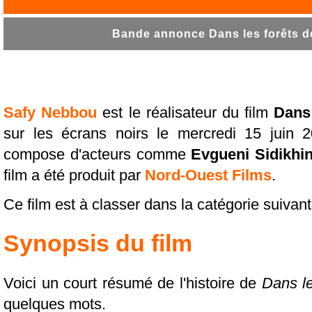
Bande annonce Dans les forêts de
Safy Nebbou
est le réalisateur du film
Dans 
sur les écrans noirs le mercredi 15 juin 2
compose d'acteurs comme
Evgueni Sidikhi
film a été produit par
Nord-Ouest Films
.
Ce film est à classer dans la catégorie suivant
Synopsis du film
Voici un court résumé de l'histoire de
Dans le
quelques mots.