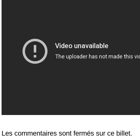
Les commentaires sont fermés sur ce billet.