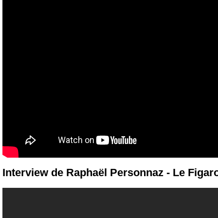
Interview de Raphaël Personnaz - Le Figar