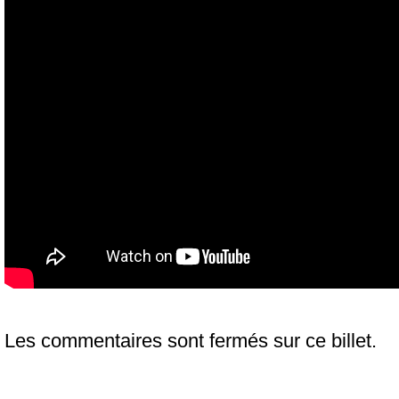
Les commentaires sont fermés sur ce billet.