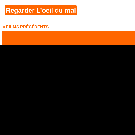
Regarder L’oeil du mal
« FILMS PRÉCÉDENTS