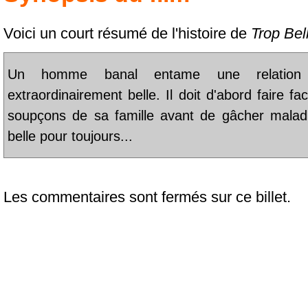
Voici un court résumé de l'histoire de
Trop Bell
Un homme banal entame une relatio
extraordinairement belle. Il doit d'abord faire 
soupçons de sa famille avant de gâcher maladr
belle pour toujours...
Les commentaires sont fermés sur ce billet.