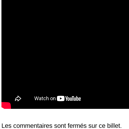
Les commentaires sont fermés sur ce billet.