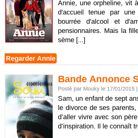
Annie, une orpheline, vit
d'accueil tenue par une
bourrée d'alcool et d'
pensionnaires. Mais la fill
sème [...]
Regarder Annie
Bande Annonce 
Posté par Mouky le 17/01/2015 
Sam, un enfant de sept ans
le divorce de ses parents, 
d’aller vivre avec son pèr
d’inspiration. Il le connaît tr