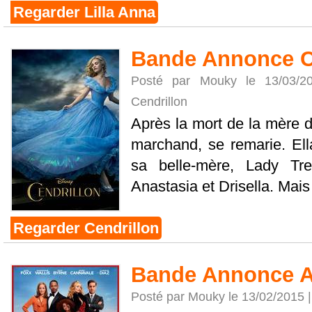
Regarder Lilla Anna
Bande Annonce C
Posté par Mouky le 13/03/
Cendrillon
Après la mort de la mère d
marchand, se remarie. Ell
sa belle-mère, Lady Tre
Anastasia et Drisella. Mais l
Regarder Cendrillon
Bande Annonce A
Posté par Mouky le 13/02/2015 