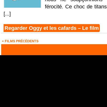
férocité. Ce choc de titans,
[...]
Regarder Oggy et les cafards – Le film
« FILMS PRÉCÉDENTS