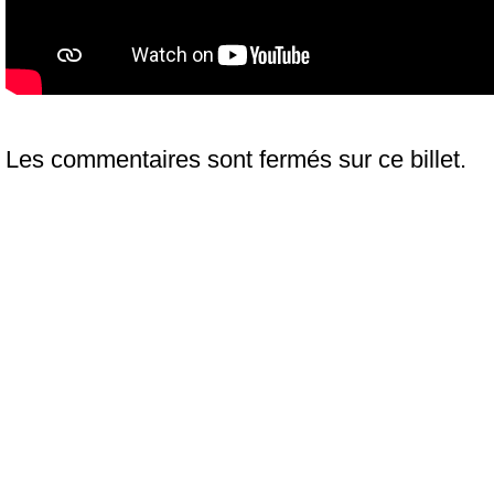
Les commentaires sont fermés sur ce billet.