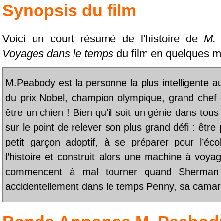
Synopsis du film
Voici un court résumé de l'histoire de
M.
Voyages dans le temps
du film en quelques m
M.Peabody est la personne la plus intelligente au
du prix Nobel, champion olympique, grand chef cui
être un chien ! Bien qu’il soit un génie dans to
sur le point de relever son plus grand défi : êtr
petit garçon adoptif, à se préparer pour l’éco
l’histoire et construit alors une machine à voy
commencent à mal tourner quand Sherman e
accidentellement dans le temps Penny, sa camar