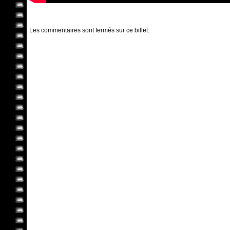
Les commentaires sont fermés sur ce billet.