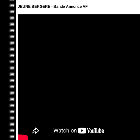
JEUNE BERGERE - Bande Annonce VF