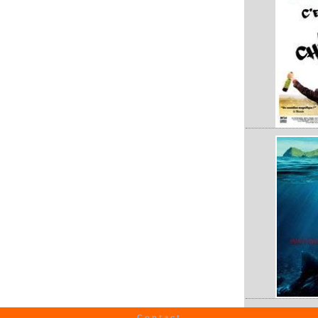
Contact