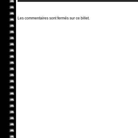
Les commentaires sont fermés sur ce billet.