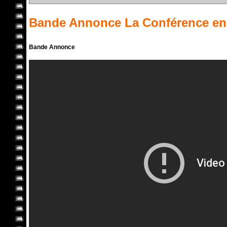
Bande Annonce
La Conférence
en
Bande Annonce