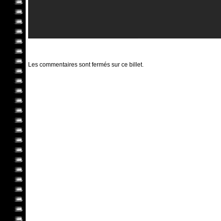
Les commentaires sont fermés sur ce billet.