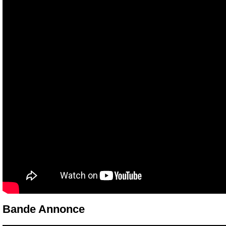
Bande Annonce