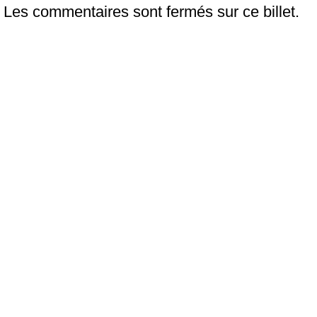
Les commentaires sont fermés sur ce billet.