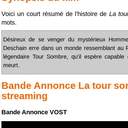
Voici un court résumé de l'histoire de
La tou
mots.
Désireux de se venger du mystérieux Homme e
Deschain erre dans un monde ressemblant au F
légendaire Tour Sombre, qu'il espère capabl
meurt.
Bande Annonce
La tour s
streaming
Bande Annonce VOST