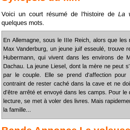
Voici un court résumé de l'histoire de
La 
quelques mots.
En Allemagne, sous le IIIe Reich, alors que les n
Max Vanderburg, un jeune juif esseulé, trouve 
Hubermann, qui vivent dans les environs de 
Dachau. La jeune Liesel, dont la mère ne peut s
par le couple. Elle se prend d'affection pour
contraint de rester caché dans la cave et ne doi
d'être arrêté et envoyé dans les camps. Pour le d
lecture, se met à voler des livres. Mais rapideme
la famille...