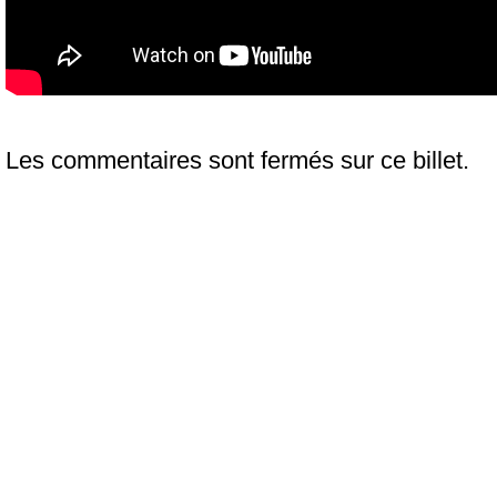
Les commentaires sont fermés sur ce billet.