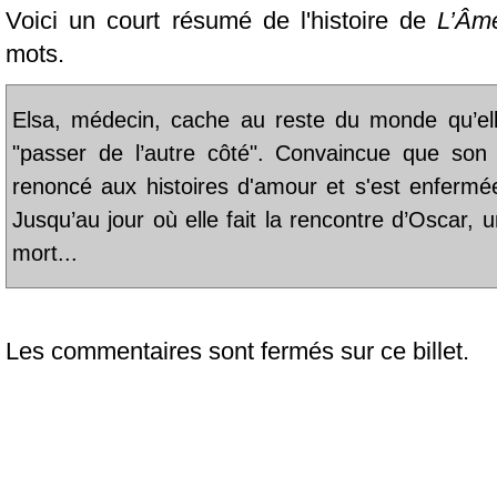
Voici un court résumé de l'histoire de
L’Âm
mots.
Elsa, médecin, cache au reste du monde qu’elle
"passer de l’autre côté". Convaincue que son 
renoncé aux histoires d'amour et s'est enfermée 
Jusqu’au jour où elle fait la rencontre d’Oscar, u
mort...
Les commentaires sont fermés sur ce billet.