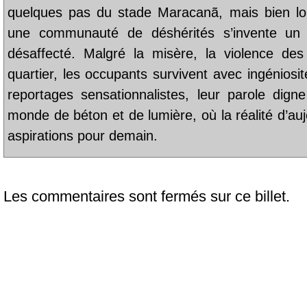
quelques pas du stade Maracanã, mais bien loin 
une communauté de déshérités s’invente un
désaffecté. Malgré la misère, la violence des 
quartier, les occupants survivent avec ingéniosit
reportages sensationnalistes, leur parole dig
monde de béton et de lumière, où la réalité d’auj
aspirations pour demain.
Les commentaires sont fermés sur ce billet.