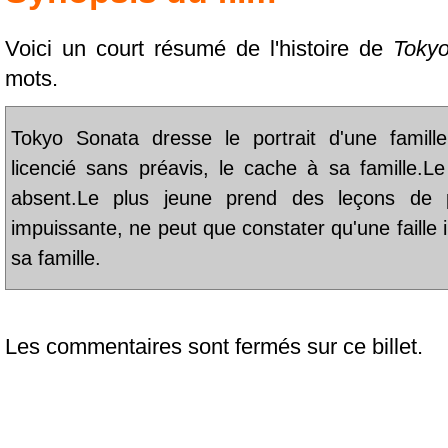
Voici un court résumé de l'histoire de
Tokyo
mots.
Tokyo Sonata dresse le portrait d'une famille
licencié sans préavis, le cache à sa famille.Le
absent.Le plus jeune prend des leçons de 
impuissante, ne peut que constater qu'une faille in
sa famille.
Les commentaires sont fermés sur ce billet.