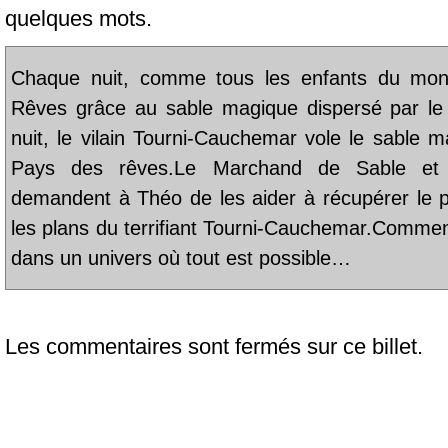
quelques mots.
Chaque nuit, comme tous les enfants du mond
Rêves grâce au sable magique dispersé par l
nuit, le vilain Tourni-Cauchemar vole le sable m
Pays des rêves.Le Marchand de Sable et s
demandent à Théo de les aider à récupérer le pr
les plans du terrifiant Tourni-Cauchemar.Comme
dans un univers où tout est possible…
Les commentaires sont fermés sur ce billet.