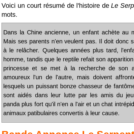
Voici un court résumé de l'histoire de
Le Serp
mots.
Dans la Chine ancienne, un enfant achète au m
Mais ses parents n'en veulent pas. Il doit donc s
à le relâcher. Quelques années plus tard, l'en
homme, tandis que le reptile refait son apparitio
princesse et se met à la recherche de son an
amoureux l'un de l'autre, mais doivent affron
lesquels un puissant bonze chasseur de fantômes
sont aidés dans leur lutte par les amis du j
panda plus fort qu'il n'en a l'air et un chat intrép
animaux patibulaires convertis à leur cause.