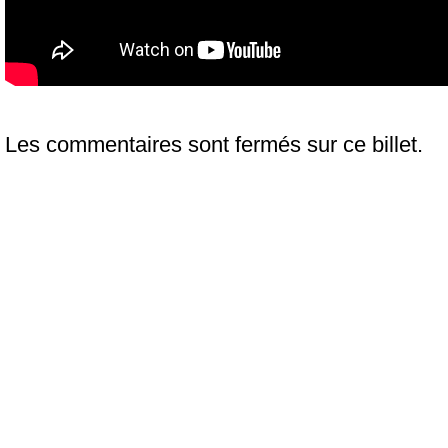
Les commentaires sont fermés sur ce billet.