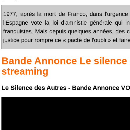
1977, après la mort de Franco, dans l’urgence 
l’Espagne vote la loi d’amnistie générale qui i
franquistes. Mais depuis quelques années, des ci
justice pour rompre ce « pacte de l’oubli » et fa
Bande Annonce
Le silence
streaming
Le Silence des Autres - Bande Annonce V