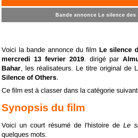
Bande annonce Le silence des a
Voici la bande annonce du film
Le silence 
mercredi 13 fevrier 2019
. dirigé par
Alm
Bahar
, les réalisateurs. Le titre original d
Silence of Others
.
Ce film est à classer dans la catégorie suivan
Synopsis du film
Voici un court résumé de l'histoire de
Le s
quelques mots.