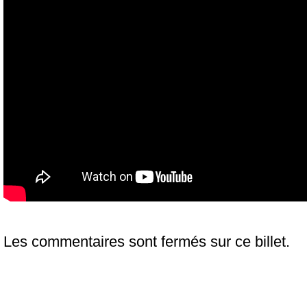
Les commentaires sont fermés sur ce billet.