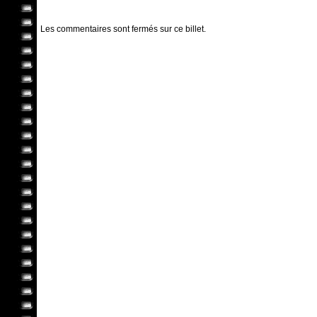
Les commentaires sont fermés sur ce billet.