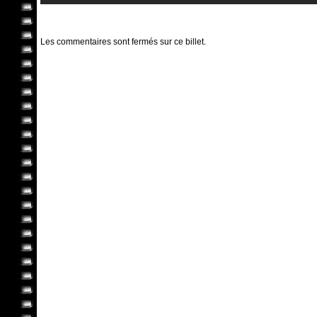
Les commentaires sont fermés sur ce billet.