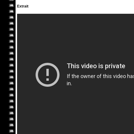
Extrait