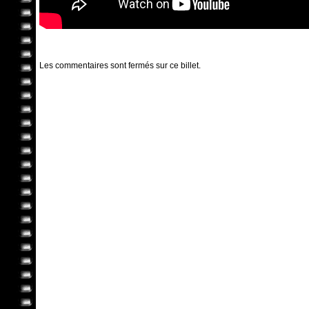
Les commentaires sont fermés sur ce billet.