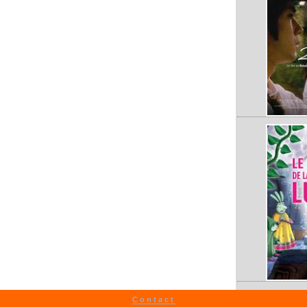
Contact