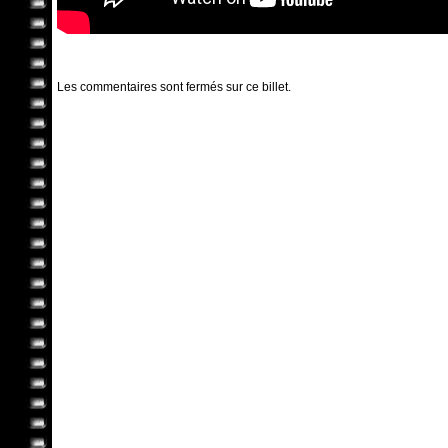
Les commentaires sont fermés sur ce billet.