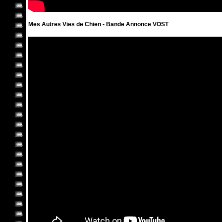
Mes Autres Vies de Chien - Bande Annonce VOST