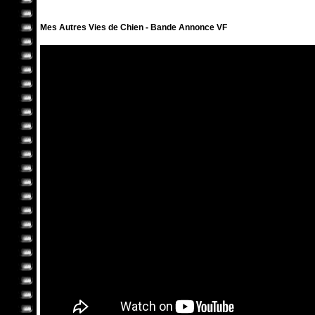
Mes Autres Vies de Chien - Bande Annonce VF